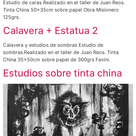
Estudio de caras Realizado en el taller de Juan Reos.
Tinta China 50x35cm sobre papel Obra Misionero
125grs.
Calavera + Estatua 2
Calavera y estudios de sombras Estudio de
sombras.Realizado en el taller de Juan Reos. Tinta
China 35x50cm sobre papel de 300grs Favini.
Estudios sobre tinta china